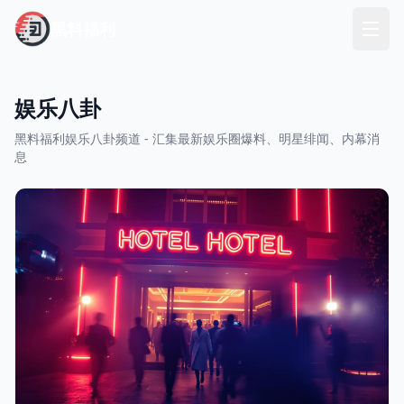
黑料福利
娱乐八卦
黑料福利娱乐八卦频道 - 汇集最新娱乐圈爆料、明星绯闻、内幕消
息