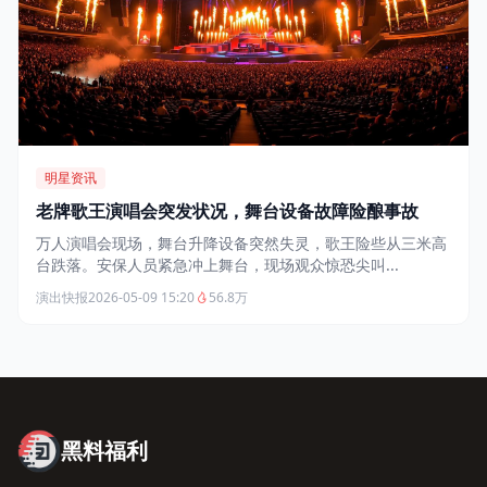
明星资讯
老牌歌王演唱会突发状况，舞台设备故障险酿事故
万人演唱会现场，舞台升降设备突然失灵，歌王险些从三米高
台跌落。安保人员紧急冲上舞台，现场观众惊恐尖叫...
演出快报
2026-05-09 15:20
56.8万
黑料福利