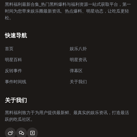
黑料福利最新合集_热门黑料爆料与福利资源一站式获取平台，第一
时间为您带来娱乐圈最新资讯、热点爆料、明星动态，让吃瓜更轻
松。
快速导航
首页
娱乐八卦
明星百科
明星资讯
反转事件
弹幕区
事件时间线
关于我们
关于我们
黑料福利致力于为用户提供最新鲜、最真实的娱乐资讯，打造最活
跃的吃瓜社区。